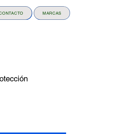
CONTACTO
MARCAS
otección